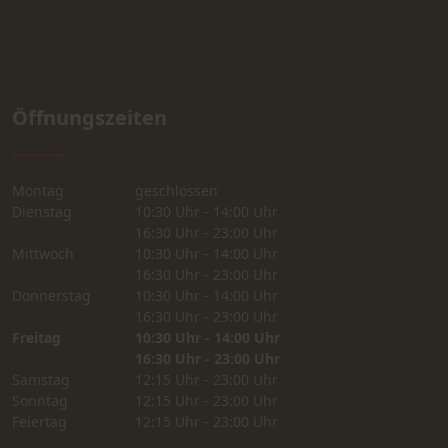
Öffnungszeiten
Montag
geschlossen
Dienstag
10:30 Uhr - 14:00 Uhr
16:30 Uhr - 23:00 Uhr
Mittwoch
10:30 Uhr - 14:00 Uhr
16:30 Uhr - 23:00 Uhr
Donnerstag
10:30 Uhr - 14:00 Uhr
16:30 Uhr - 23:00 Uhr
Freitag
10:30 Uhr - 14:00 Uhr
16:30 Uhr - 23:00 Uhr
Samstag
12:15 Uhr - 23:00 Uhr
Sonntag
12:15 Uhr - 23:00 Uhr
Feiertag
12:15 Uhr - 23:00 Uhr