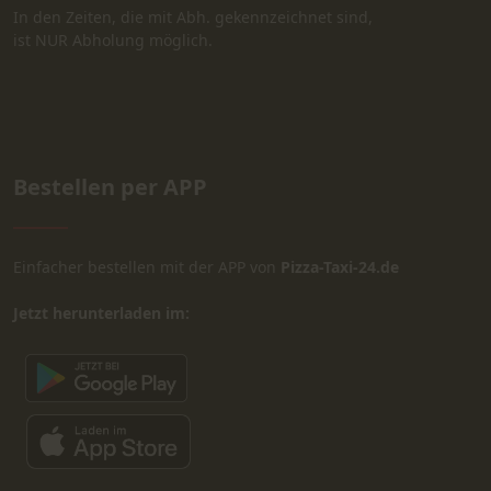
In den Zeiten, die mit Abh. gekennzeichnet sind,
ist NUR Abholung möglich.
Bestellen per APP
Einfacher bestellen mit der APP von
Pizza-Taxi-24.de
Jetzt herunterladen im: