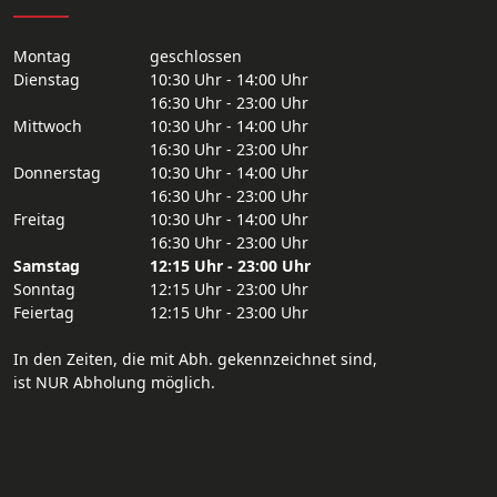
Montag
geschlossen
Dienstag
10:30 Uhr - 14:00 Uhr
16:30 Uhr - 23:00 Uhr
Mittwoch
10:30 Uhr - 14:00 Uhr
16:30 Uhr - 23:00 Uhr
Donnerstag
10:30 Uhr - 14:00 Uhr
16:30 Uhr - 23:00 Uhr
Freitag
10:30 Uhr - 14:00 Uhr
16:30 Uhr - 23:00 Uhr
Samstag
12:15 Uhr - 23:00 Uhr
Sonntag
12:15 Uhr - 23:00 Uhr
Feiertag
12:15 Uhr - 23:00 Uhr
In den Zeiten, die mit Abh. gekennzeichnet sind,
ist NUR Abholung möglich.