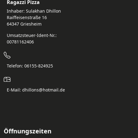
Ragazzi Pizza
Inhaber: Sulakhan Dhillon
Raiffeisenstraße 16
64347 Griesheim
Umsatzsteuer-Ident-Nr.:
00781162406
Telefon: 06155-824925
E-Mail: dhillons@hotmail.de
Öffnungszeiten