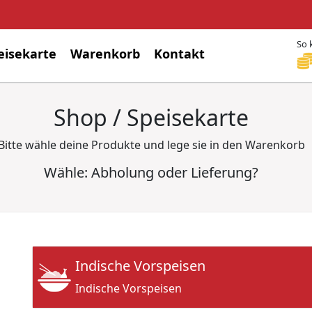
So 
eisekarte
Warenkorb
Kontakt
Shop / Speisekarte
Bitte wähle deine Produkte und lege sie in den Warenkorb
Wähle: Abholung oder Lieferung?
Indische Vorspeisen
Indische Vorspeisen