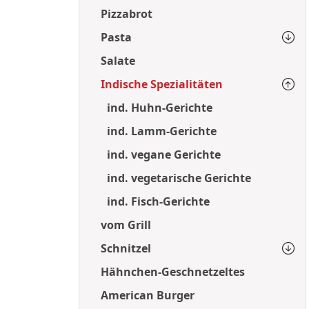
Pizzabrot
Pasta
Salate
Indische Spezialitäten
ind. Huhn-Gerichte
ind. Lamm-Gerichte
ind. vegane Gerichte
ind. vegetarische Gerichte
ind. Fisch-Gerichte
vom Grill
Schnitzel
Hähnchen-Geschnetzeltes
American Burger