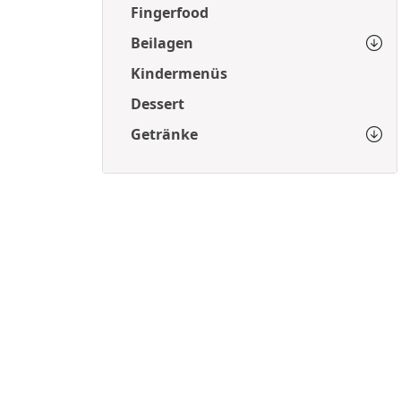
Fingerfood
Beilagen
Kindermenüs
Dessert
Getränke