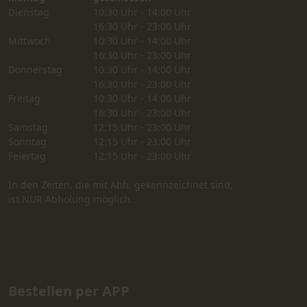
Dienstag
10:30 Uhr - 14:00 Uhr
16:30 Uhr - 23:00 Uhr
Mittwoch
10:30 Uhr - 14:00 Uhr
16:30 Uhr - 23:00 Uhr
Donnerstag
10:30 Uhr - 14:00 Uhr
16:30 Uhr - 23:00 Uhr
Freitag
10:30 Uhr - 14:00 Uhr
16:30 Uhr - 23:00 Uhr
Samstag
12:15 Uhr - 23:00 Uhr
Sonntag
12:15 Uhr - 23:00 Uhr
Feiertag
12:15 Uhr - 23:00 Uhr
In den Zeiten, die mit Abh. gekennzeichnet sind,
ist NUR Abholung möglich.
Bestellen per APP